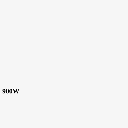
1 900W