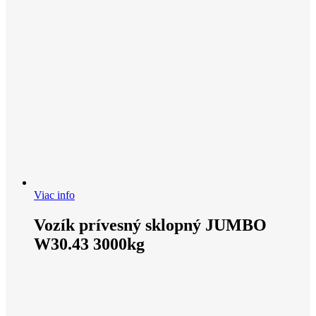
Viac info
Vozík prívesný sklopný JUMBO
W30.43 3000kg