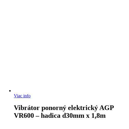
Viac info
Vibrátor ponorný elektrický AGP
VR600 – hadica d30mm x 1,8m