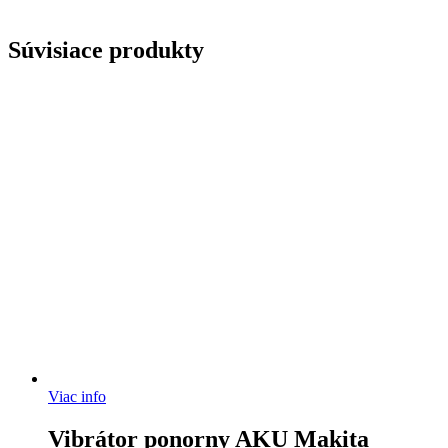
Súvisiace produkty
Viac info
Vibrátor ponorny AKU Makita